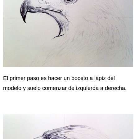
El primer paso es hacer un boceto a lápiz del
modelo y suelo comenzar de izquierda a derecha.