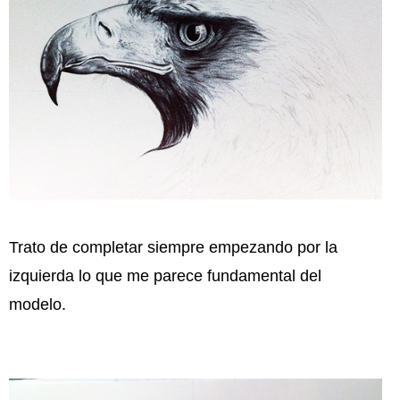
Trato de completar siempre empezando por la
izquierda lo que me parece fundamental del
modelo.