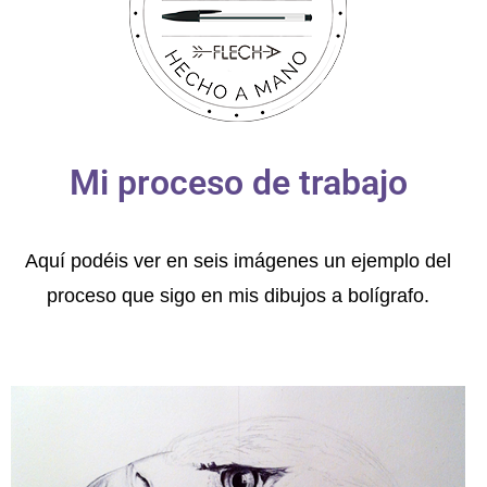
Mi proceso de trabajo
Aquí podéis ver en seis imágenes un ejemplo del
proceso que sigo en mis dibujos a bolígrafo.