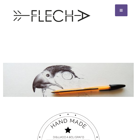
Flecha creativo