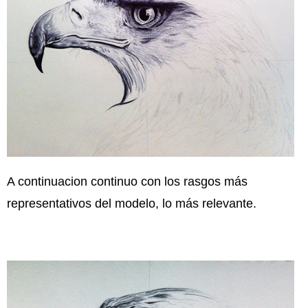
A continuacion continuo con los rasgos más
representativos del modelo, lo más relevante.