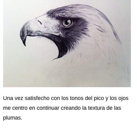
Una vez satisfecho con los tonos del pico y los ojos
me centro en continuar creando la textura de las
plumas.