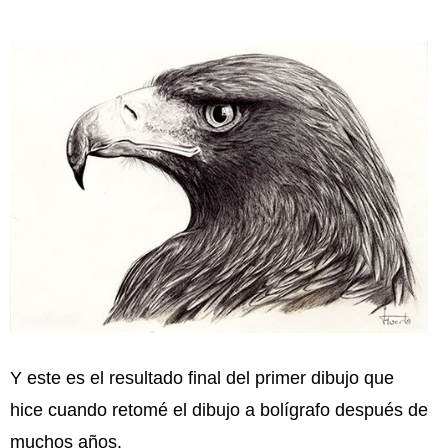
Y este es el resultado final del primer dibujo que
hice cuando retomé el dibujo a bolígrafo después de
muchos años.