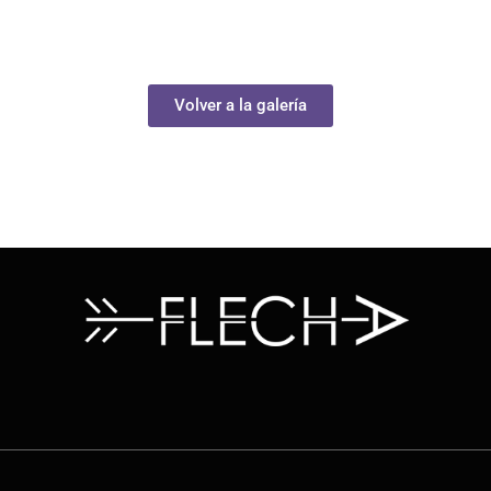
Volver a la galería