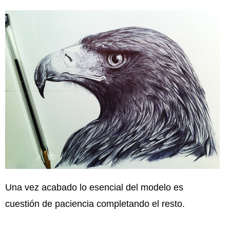
Una vez acabado lo esencial del modelo es
cuestión de paciencia completando el resto.