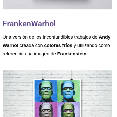
FrankenWarhol
Una versión de los inconfundibles trabajos de
Andy
Warhol
creada con
colores fríos
y utilizando como
referencia una imagen de
Frankenstein
.