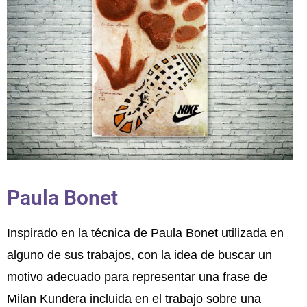
Paula Bonet
Inspirado en la técnica de Paula Bonet utilizada en
alguno de sus trabajos, con la idea de buscar un
motivo adecuado para representar una frase de
Milan Kundera incluida en el trabajo sobre una