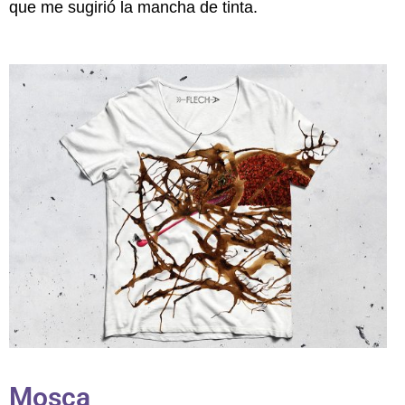
que me sugirió la mancha de tinta.
Mosca