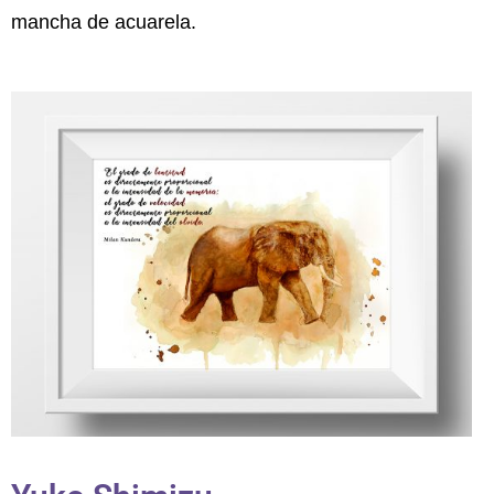
mancha de acuarela.