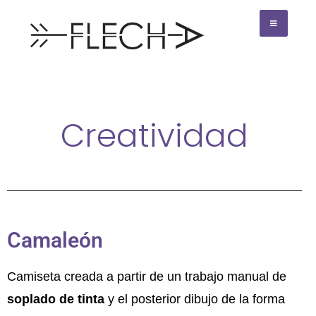
Creatividad
Camaleón
Camiseta creada a partir de un trabajo manual de
soplado de tinta
y el posterior dibujo de la forma