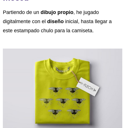
Partiendo de un
dibujo propio
, he jugado
digitalmente con el
diseño
inicial, hasta llegar a
este estampado chulo para la camiseta.