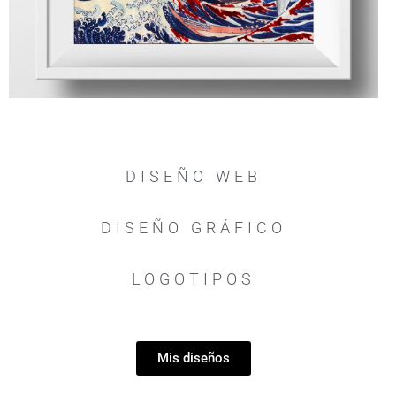
DISEÑO WEB
DISEÑO GRÁFICO
LOGOTIPOS
Mis diseños