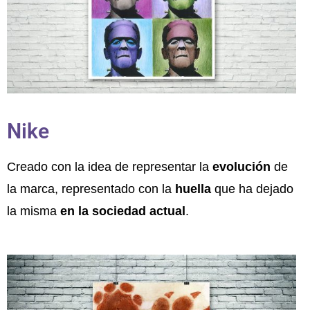
Nike
Creado con la idea de representar la
evolución
de
la marca, representado con la
huella
que ha dejado
la misma
en la sociedad actual
.