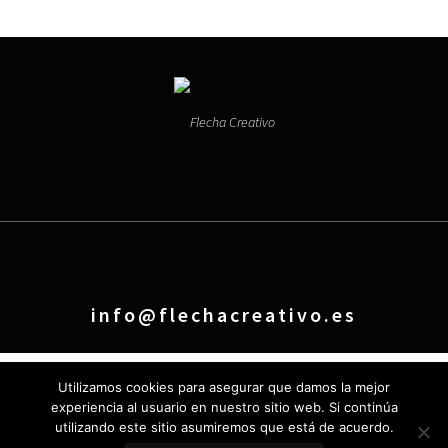
info@flechacreativo.es
Utilizamos cookies para asegurar que damos la mejor
experiencia al usuario en nuestro sitio web. Si continúa
utilizando este sitio asumiremos que está de acuerdo.